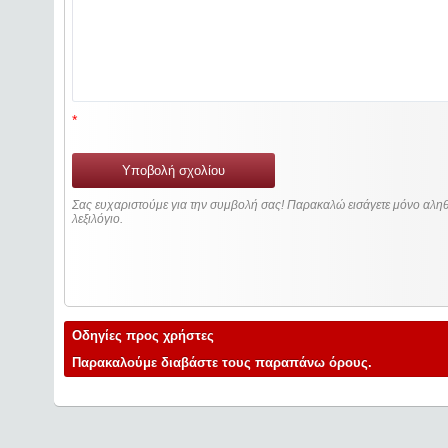
*
Υποβολή σχολίου
Σας ευχαριστούμε για την συμβολή σας! Παρακαλώ εισάγετε μόνο αληθ
λεξιλόγιο.
Οδηγίες προς χρήστες
Παρακαλούμε διαβάστε τους παραπάνω όρους.