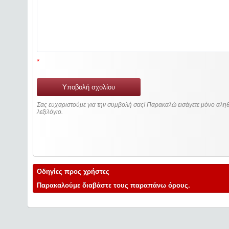
*
Υποβολή σχολίου
Σας ευχαριστούμε για την συμβολή σας! Παρακαλώ εισάγετε μόνο αληθ
λεξιλόγιο.
Οδηγίες προς χρήστες
Παρακαλούμε διαβάστε τους παραπάνω όρους.