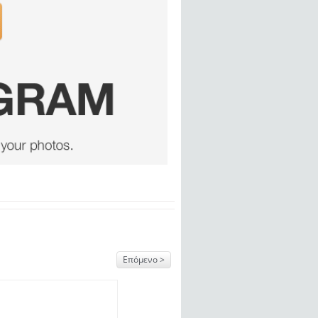
Επόμενο