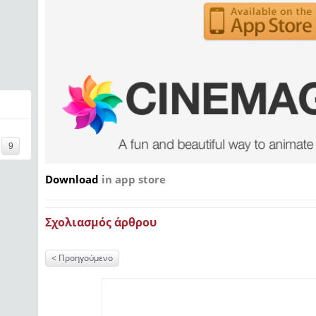
9
Download
in app store
Σχολιασμός άρθρου
Προηγούμενο