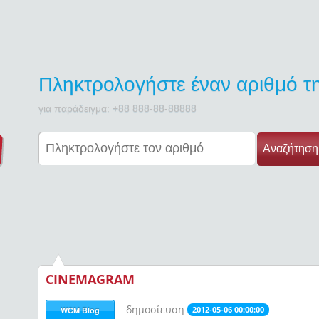
Πληκτρολογήστε έναν αριθμό 
για παράδειγμα: +88 888-88-88888
Αναζήτηση
CINEMAGRAM
δημοσίευση
2012-05-06 00:00:00
WCM Blog