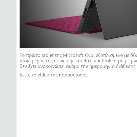
Το πρώτο tablet της Microsoft είναι εξοπλισμένο με δύ
πίσω μέρος της συσκευής και θα είναι διαθέσιμο με μν
δεν έχει ανακοινώσει ακόμα την ημερομηνία διάθεσης ή 
Δείτε το video της παρουσίασης