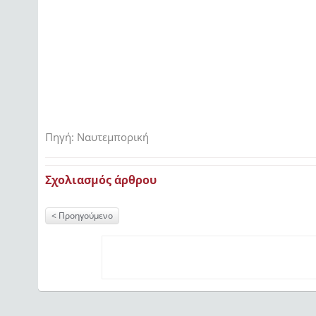
Πηγή: Ναυτεμπορική
Σχολιασμός άρθρου
Προηγούμενο