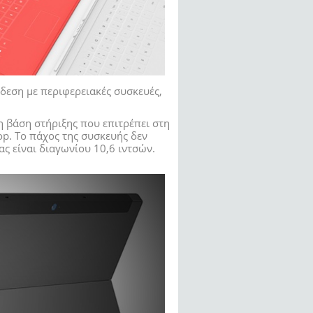
νδεση με περιφερειακές συσκευές,
η βάση στήριξης που επιτρέπει στη
op. Το πάχος της συσκευής δεν
ας είναι διαγωνίου 10,6 ιντσών.