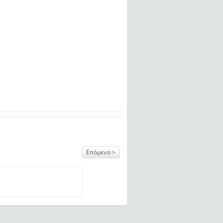
Επόμενο