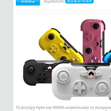
δημοσίευση
2012-06-07 10:18:07
WCM Blog
Τη Δευτέρα Nyko και NVIDIA ανακοίνωσαν τη συνεργασ