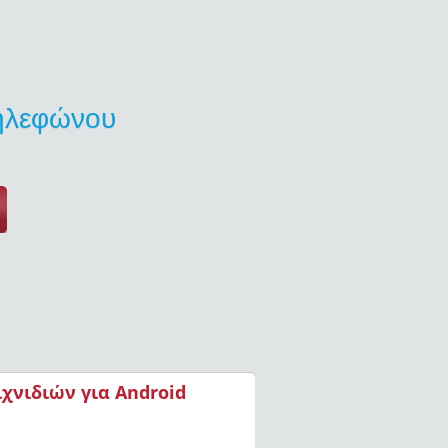
τηλεφώνου
ιχνιδιών για Android