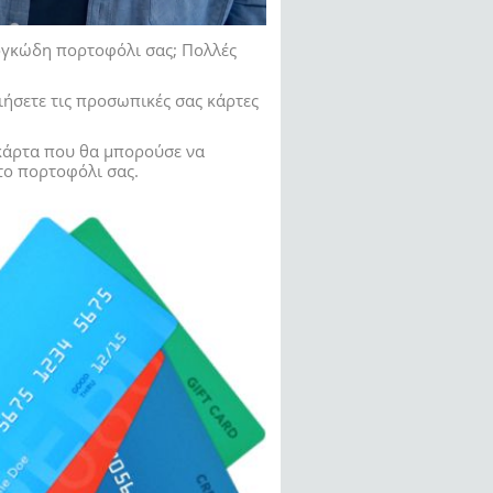
ογκώδη πορτοφόλι σας; Πολλές
ήσετε τις προσωπικές σας κάρτες
 κάρτα που θα μπορούσε να
στο πορτοφόλι σας.