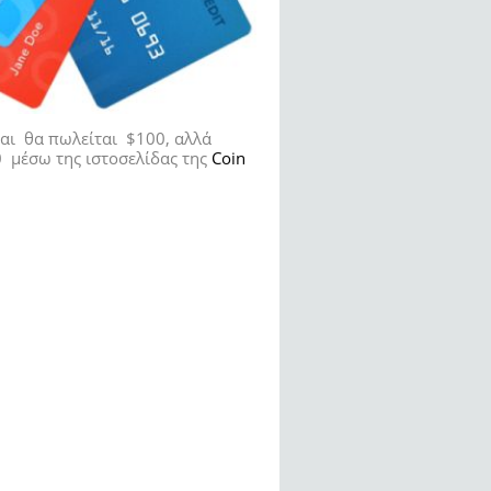
και θα πωλείται $100, αλλά
0 μέσω της ιστοσελίδας της
Coin