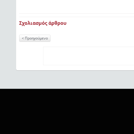
Σχολιασμός άρθρου
Προηγούμενο